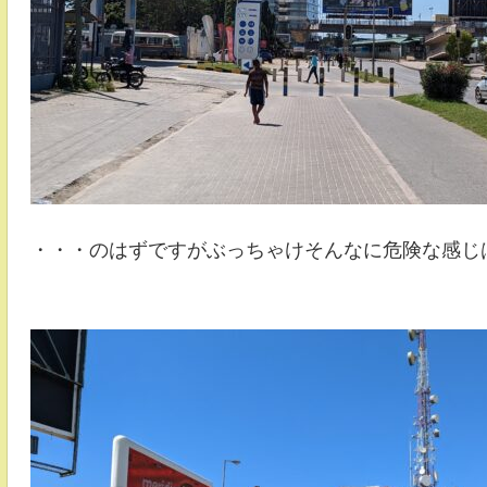
・・・のはずですがぶっちゃけそんなに危険な感じ