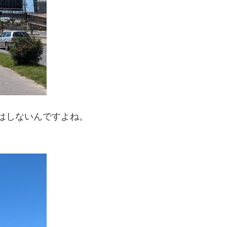
はしないんですよね。