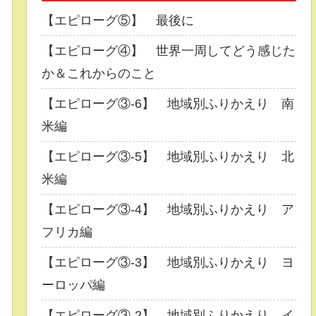
【エピローグ⑤】 最後に
【エピローグ④】 世界一周してどう感じた
か＆これからのこと
【エピローグ③-6】 地域別ふりかえり 南
米編
【エピローグ③-5】 地域別ふりかえり 北
米編
【エピローグ③-4】 地域別ふりかえり ア
フリカ編
【エピローグ③-3】 地域別ふりかえり ヨ
ーロッパ編
【エピローグ③-2】 地域別ふりかえり イ