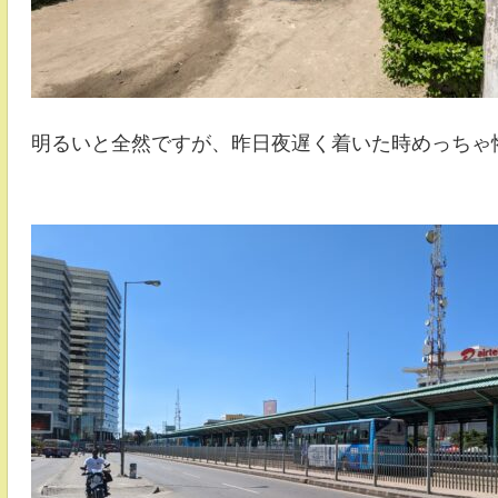
明るいと全然ですが、昨日夜遅く着いた時めっちゃ