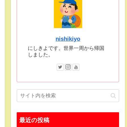
nishikiyo
にしきよです。世界一周から帰国
しました。
最近の投稿