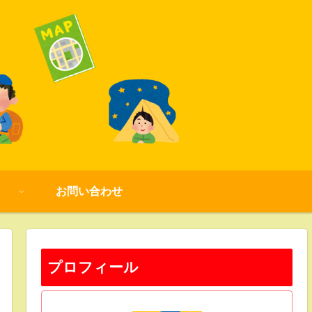
お問い合わせ
プロフィール