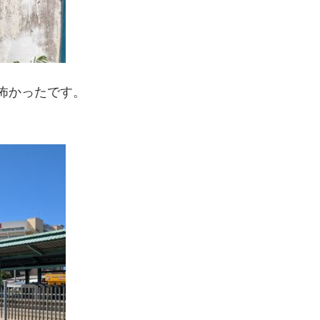
怖かったです。