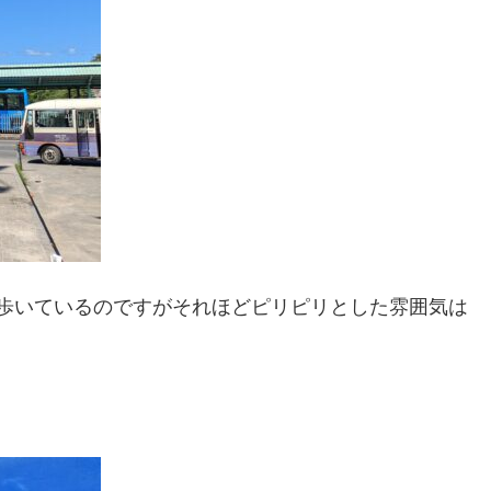
出歩いているのですがそれほどピリピリとした雰囲気は