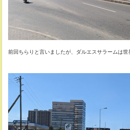
前回ちらりと言いましたが、ダルエスサラームは世