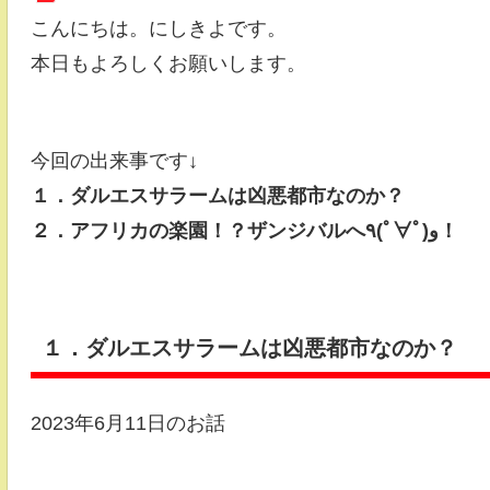
こんにちは。にしきよです。
本日もよろしくお願いします。
今回の出来事です↓
１．ダルエスサラームは凶悪都市なのか？
２．アフリカの楽園！？ザンジバルへ٩(ﾟ∀ﾟ)و！
１．ダルエスサラームは凶悪都市なのか？
2023年6月11日のお話