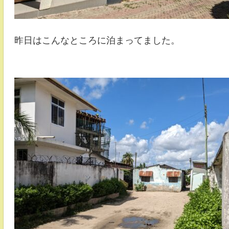
昨日はこんなところに泊まってました。