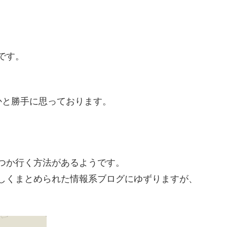
です。
かと勝手に思っております。
つか行く方法があるようです。
しくまとめられた情報系ブログにゆずりますが、