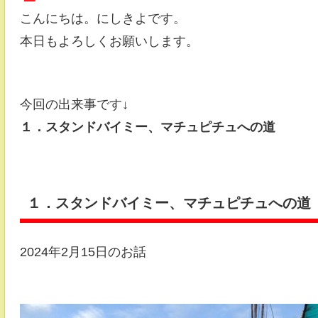
こんにちは。にしきよです。
本日もよろしくお願いします。
今回の出来事です↓
１．スタンドバイミー、マチュピチュへの道
１．スタンドバイミー、マチュピチュへの道
2024年2月15日のお話