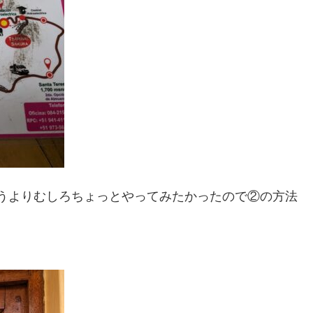
うよりむしろちょっとやってみたかったので②の方法