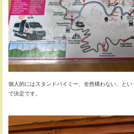
個人的にはスタンドバイミー、全然構わない、とい
で決定です。