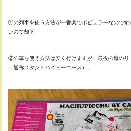
①の列車を使う方法が一番楽でポピュラーなのですが、
いので却下。
②の車を使う方法は安く行けますが、最後の道のりで
（通称スタンドバイミーコース）。