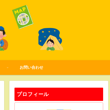
お問い合わせ
プロフィール