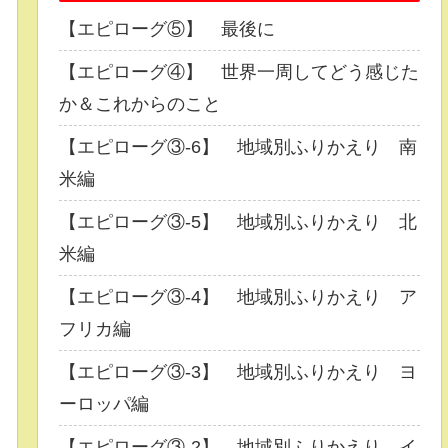
【エピローグ⑤】 最後に
【エピローグ④】 世界一周してどう感じた
か＆これからのこと
【エピローグ③-6】 地域別ふりかえり 南
米編
【エピローグ③-5】 地域別ふりかえり 北
米編
【エピローグ③-4】 地域別ふりかえり ア
フリカ編
【エピローグ③-3】 地域別ふりかえり ヨ
ーロッパ編
【エピローグ③-2】 地域別ふりかえり イ