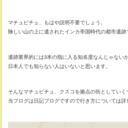
マチュピチュ、もはや説明不要でしょう。
険しい山の上に遺されたインカ帝国時代の都市遺跡
遺跡業界的には3本の指に入る知名度なんじゃない
日本人でも知らない人はいないと思います。
そんなマチュピチュ、クスコを拠点の街としていく
当ブログは日記ブログですので行き方については詳