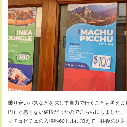
乗り合いバスなどを探して自力で行くことも考えまし
円）と悪くない値段だったのでこちらにしました。
マチュピチュの入場料60ドルに加えて、往復の送迎