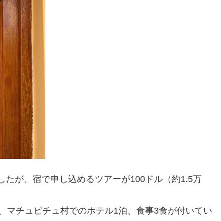
たが、宿で申し込めるツアーが100ドル（約1.5万
、マチュピチュ村でのホテル1泊、食事3食が付いてい