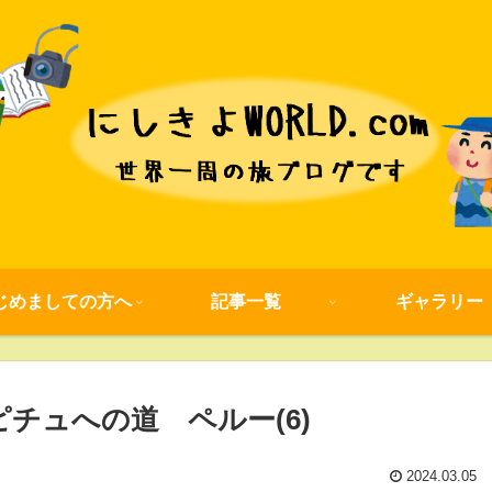
じめましての方へ
記事一覧
ギャラリー
ピチュへの道 ペルー(6)
2024.03.05