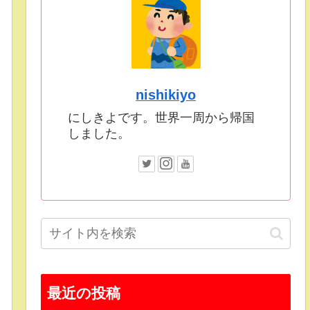
nishikiyo
にしきよです。世界一周から帰国
しました。
最近の投稿