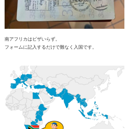
南アフリカはビザいらず。
フォームに記入するだけで難なく入国です。