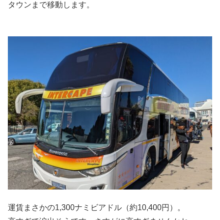
タウンまで移動します。
運賃まさかの1,300ナミビアドル（約10,400円）。