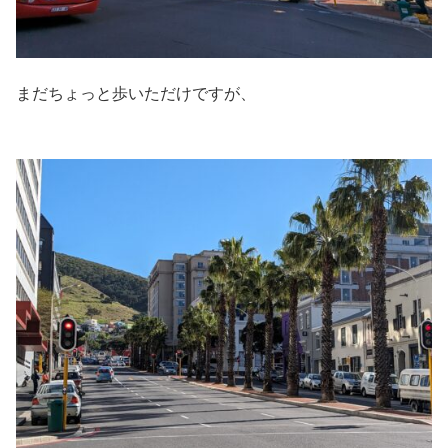
まだちょっと歩いただけですが、