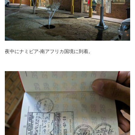
夜中にナミビア-南アフリカ国境に到着。