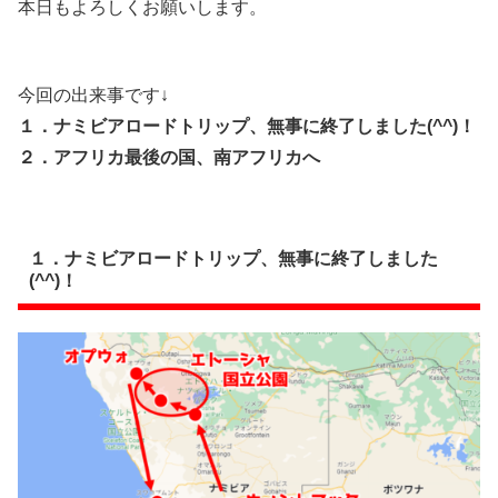
本日もよろしくお願いします。
今回の出来事です↓
１．ナミビアロードトリップ、無事に終了しました(^^)！
２．アフリカ最後の国、南アフリカへ
１．ナミビアロードトリップ、無事に終了しました
(^^)！