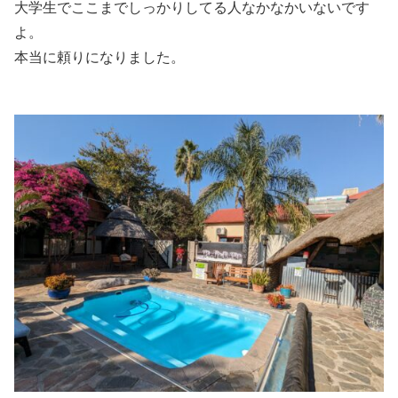
大学生でここまでしっかりしてる人なかなかいないです
よ。
本当に頼りになりました。