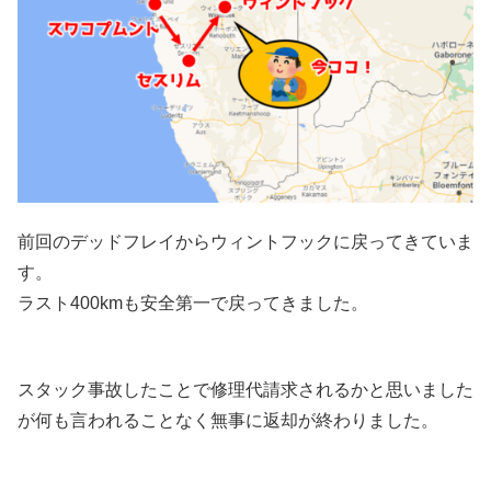
前回のデッドフレイからウィントフックに戻ってきていま
す。
ラスト400kmも安全第一で戻ってきました。
スタック事故したことで修理代請求されるかと思いました
が何も言われることなく無事に返却が終わりました。