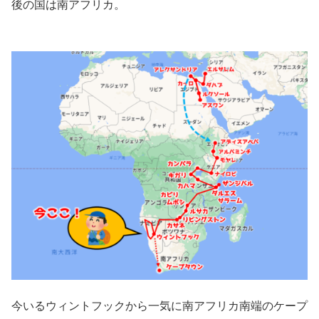
後の国は南アフリカ。
今いるウィントフックから一気に南アフリカ南端のケープ