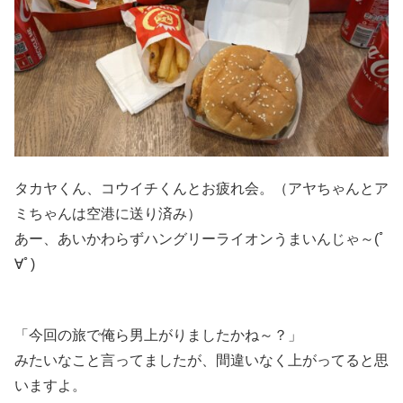
タカヤくん、コウイチくんとお疲れ会。（アヤちゃんとア
ミちゃんは空港に送り済み）
あー、あいかわらずハングリーライオンうまいんじゃ～(ﾟ
∀ﾟ)
「今回の旅で俺ら男上がりましたかね～？」
みたいなこと言ってましたが、間違いなく上がってると思
いますよ。