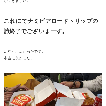
ができました。
これにてナミビアロードトリップの
旅終了でございまーす。
いや～、よかったです。
本当に良かった。