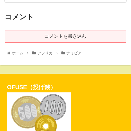
コメント
コメントを書き込む
ホーム
アフリカ
ナミビア
OFUSE（投げ銭）