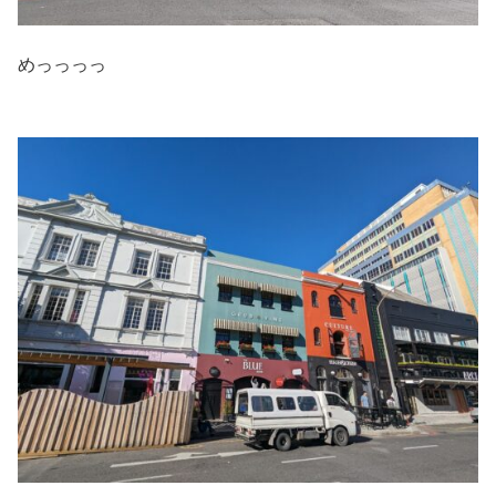
めっっっっ