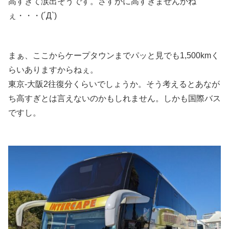
高すぎて涙出そうです。さすがに高すぎませんかね
ぇ・・・(´Д`)
まぁ、ここからケープタウンまでパッと見でも1,500kmく
らいありますからねぇ。
東京-大阪2往復分くらいでしょうか。そう考えるとあなが
ち高すぎとは言えないのかもしれません。しかも国際バス
ですし。