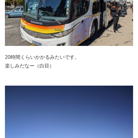
20時間くらいかかるみたいです。
楽しみだなー（白目）