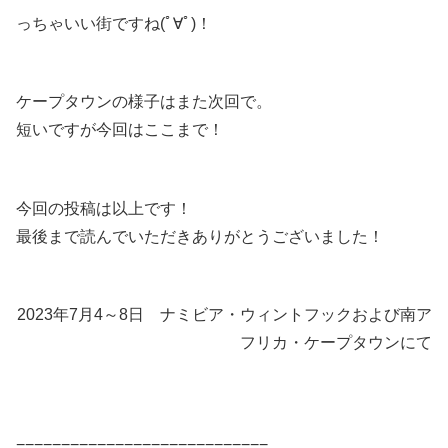
っちゃいい街ですね(ﾟ∀ﾟ)！
ケープタウンの様子はまた次回で。
短いですが今回はここまで！
今回の投稿は以上です！
最後まで読んでいただきありがとうございました！
2023年7月4～8日 ナミビア・ウィントフックおよび南ア
フリカ・ケープタウンにて
============================