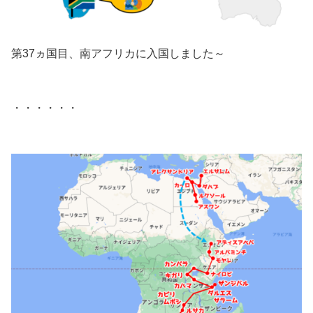
第37ヵ国目、南アフリカに入国しました～
・・・・・・