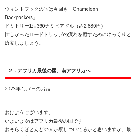
ウィントフックの宿は今回も「Chameleon
Backpackers」
ドミトリー1泊360ナミビアドル（約2,880円）
忙しかったロードトリップの疲れを癒すためにゆっくりと
療養しましょう。
２．アフリカ最後の国、南アフリカへ
2023年7月7日のお話
おはようございます。
いよいよ次はアフリカ最後の国です。
おそらくほとんどの人が察しついてるかと思いますが、最