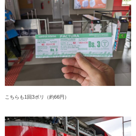
こちらも1回3ボリ（約66円）