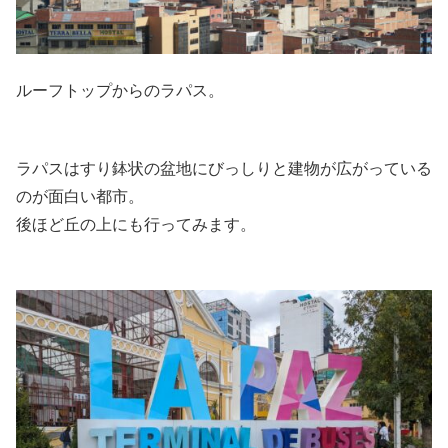
ルーフトップからのラパス。
ラパスはすり鉢状の盆地にびっしりと建物が広がっている
のが面白い都市。
後ほど丘の上にも行ってみます。