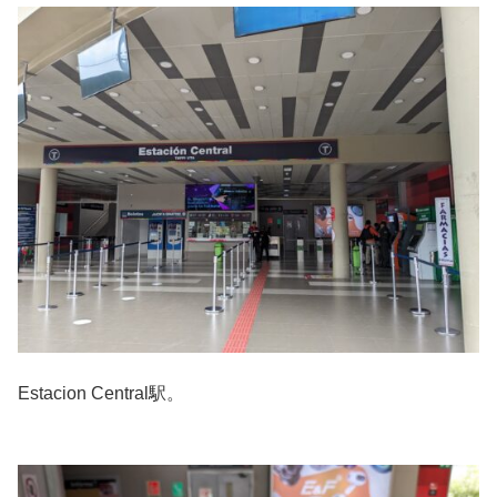
Estacion Central駅。