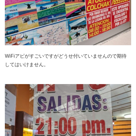
WiFiアピがすごいですがどうせ付いていませんので期待
してはいけません。