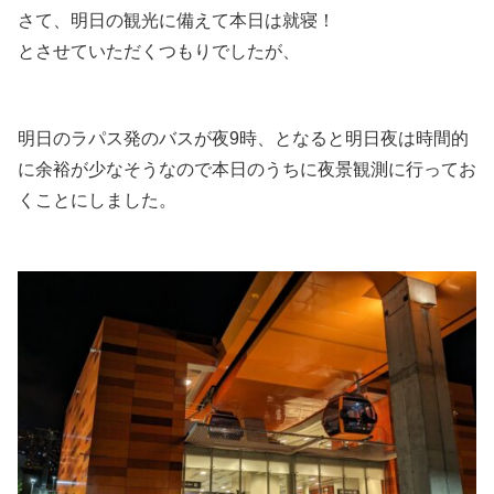
さて、明日の観光に備えて本日は就寝！
とさせていただくつもりでしたが、
明日のラパス発のバスが夜9時、となると明日夜は時間的
に余裕が少なそうなので本日のうちに夜景観測に行ってお
くことにしました。