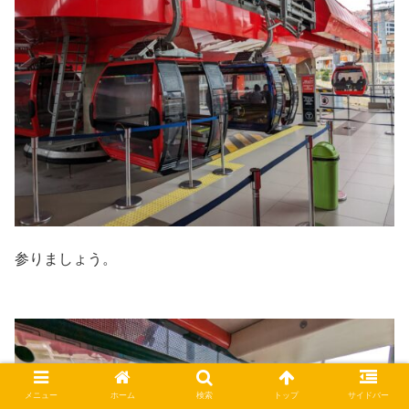
参りましょう。
メニュー
ホーム
検索
トップ
サイドバー