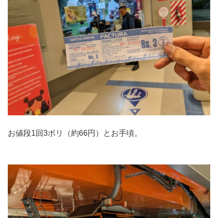
お値段1回3ボリ（約66円）とお手頃。