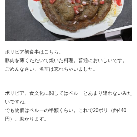
ボリビア初食事はこちら。
豚肉を薄くたたいて焼いた料理。普通においしいです。
ごめんなさい、名前は忘れちゃいました。
ボリビア、食文化に関してはペルーとあまり違わないみた
いですね。
でも物価はペルーの半額くらい。これで20ボリ（約440
円）。助かります。