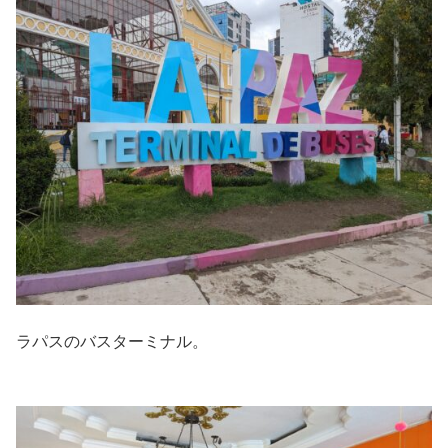
ラパスのバスターミナル。