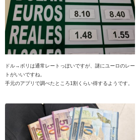
ドル→ボリは通常レートっぽいですが、謎にユーロのレー
トがいいですね。
手元のアプリで調べたところ1割くらい得するようです。