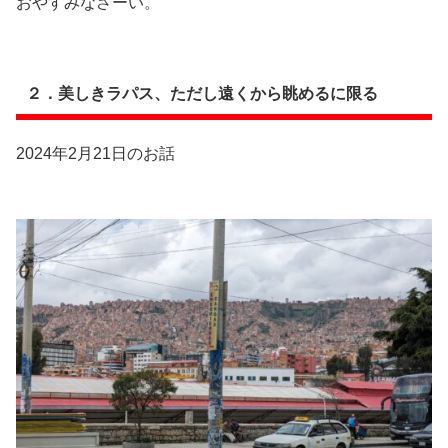
おやすみなさーい。
２．美しきラパス、ただし遠くから眺めるに限る
2024年2月21日のお話