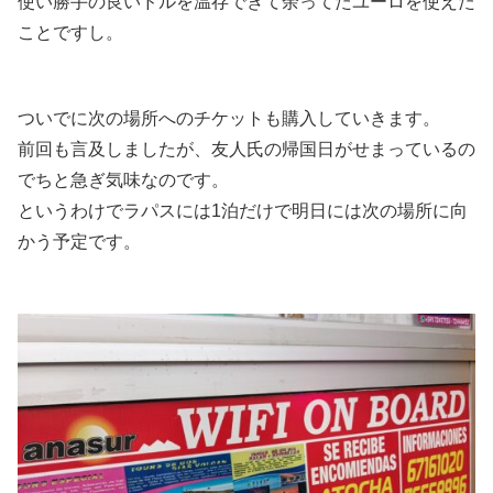
使い勝手の良いドルを温存できて余ってたユーロを使えた
ことですし。
ついでに次の場所へのチケットも購入していきます。
前回も言及しましたが、友人氏の帰国日がせまっているの
でちと急ぎ気味なのです。
というわけでラパスには1泊だけで明日には次の場所に向
かう予定です。