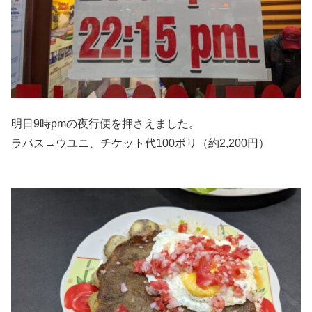
明日9時pmの夜行便を押さえました。
ラパス→ウユニ、チケット代100ボリ（約2,200円）