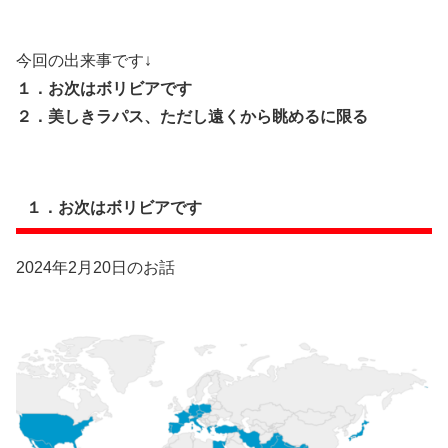
今回の出来事です↓
１．お次はボリビアです
２．美しきラパス、ただし遠くから眺めるに限る
１．お次はボリビアです
2024年2月20日のお話