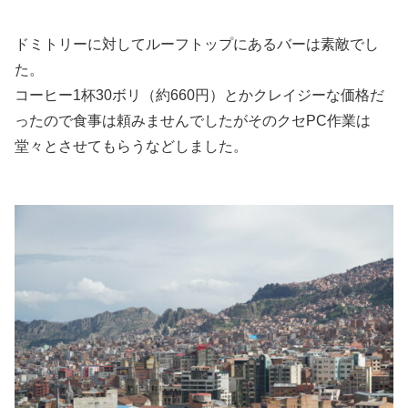
ドミトリーに対してルーフトップにあるバーは素敵でし
た。
コーヒー1杯30ボリ（約660円）とかクレイジーな価格だ
ったので食事は頼みませんでしたがそのクセPC作業は
堂々とさせてもらうなどしました。