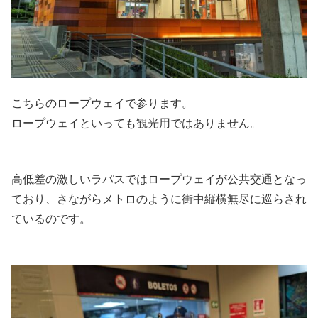
こちらのロープウェイで参ります。
ロープウェイといっても観光用ではありません。
高低差の激しいラパスではロープウェイが公共交通となっ
ており、さながらメトロのように街中縦横無尽に巡らされ
ているのです。