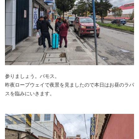
参りましょう。バモス。
昨夜ロープウェイで夜景を見ましたので本日はお昼のラパ
スを臨みにいきます。