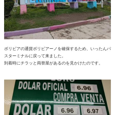
ボリビアの通貨ボリビアーノを確保するため、いったんパ
スターミナルに戻って来ました。
到着時にチラッと両替屋があるのを見かけたのです。