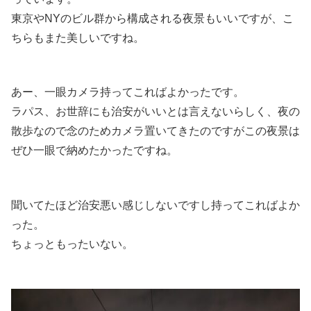
東京やNYのビル群から構成される夜景もいいですが、こ
ちらもまた美しいですね。
あー、一眼カメラ持ってこればよかったです。
ラパス、お世辞にも治安がいいとは言えないらしく、夜の
散歩なので念のためカメラ置いてきたのですがこの夜景は
ぜひ一眼で納めたかったですね。
聞いてたほど治安悪い感じしないですし持ってこればよか
った。
ちょっともったいない。