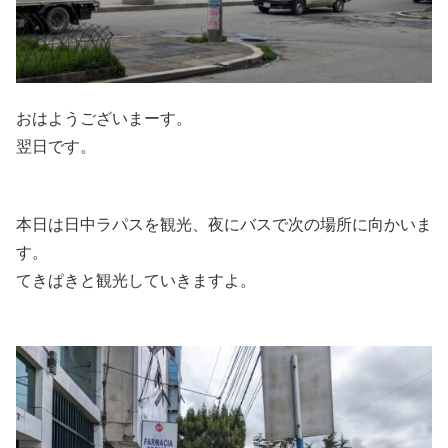
おはようございまーす。
翌日です。
本日は日中ラパスを観光、夜にバスで次の場所に向かいま
す。
てきぱきと観光していきますよ。