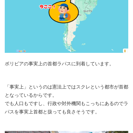
ボリビアの事実上の首都ラパスに到着しています。
「事実上」というのは憲法上ではスクレという都市が首都
となっているからです。
でも人口もですし、行政や対外機関もこっちにあるのでラ
パスを事実上首都と扱っても良さそうです。