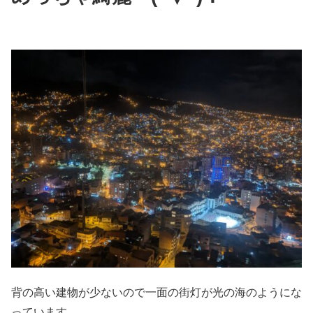
背の高い建物が少ないので一面の街灯が光の海のようにな
っています。