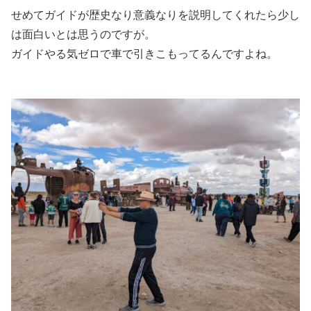
せめてガイドが歴史なり意義なりを説明してくれたら少し
は面白いとは思うのですが。
ガイドやる気ゼロで車で引きこもってるんですよね。