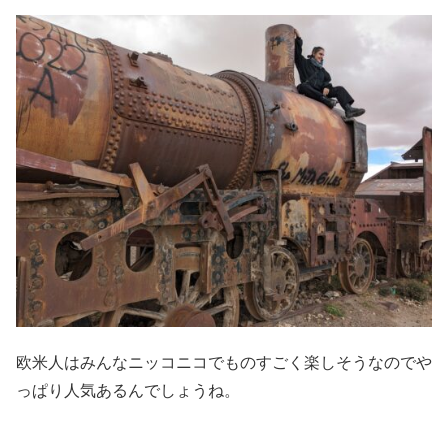
欧米人はみんなニッコニコでものすごく楽しそうなのでや
っぱり人気あるんでしょうね。