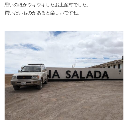
思いのほかウキウキしたお土産村でした。
買いたいものがあると楽しいですね。