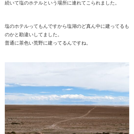
続いて塩のホテルという場所に連れてこられました。
塩のホテルってもんですから塩湖のど真ん中に建ってるも
のかと勘違いしてました。
普通に茶色い荒野に建ってるんですね。