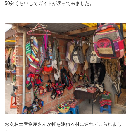
50分くらいしてガイドが戻って来ました。
お次お土産物屋さんが軒を連ねる村に連れてこられまし