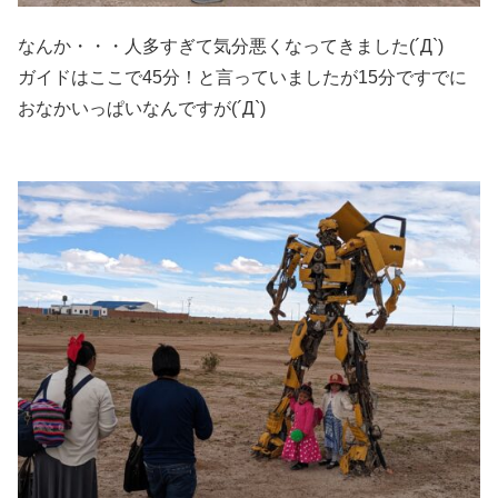
なんか・・・人多すぎて気分悪くなってきました(´Д`)
ガイドはここで45分！と言っていましたが15分ですでに
おなかいっぱいなんですが(´Д`)