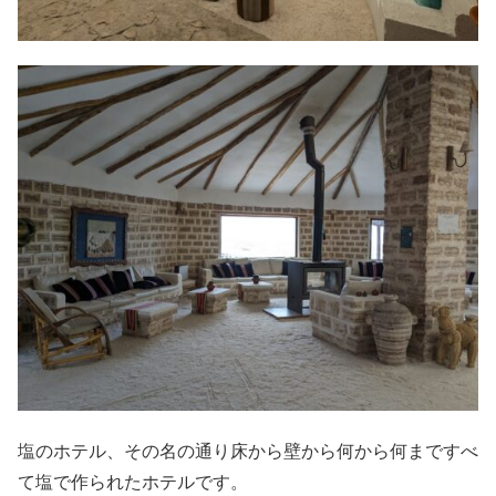
塩のホテル、その名の通り床から壁から何から何まですべ
て塩で作られたホテルです。