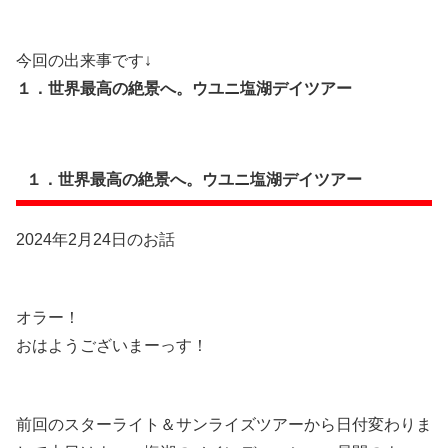
今回の出来事です↓
１．世界最高の絶景へ。ウユニ塩湖デイツアー
１．世界最高の絶景へ。ウユニ塩湖デイツアー
2024年2月24日のお話
オラー！
おはようございまーっす！
前回のスターライト＆サンライズツアーから日付変わりま