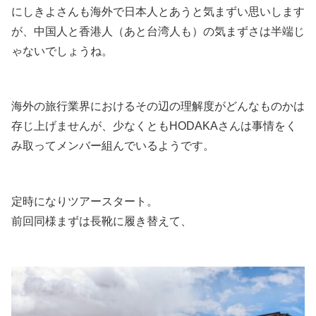
にしきよさんも海外で日本人とあうと気まずい思いします
が、中国人と香港人（あと台湾人も）の気まずさは半端じ
ゃないでしょうね。
海外の旅行業界におけるその辺の理解度がどんなものかは
存じ上げませんが、少なくともHODAKAさんは事情をく
み取ってメンバー組んでいるようです。
定時になりツアースタート。
前回同様まずは長靴に履き替えて、