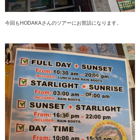
今回もHODAKAさんのツアーにお世話になります。