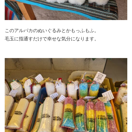
このアルパカのぬいぐるみとかもっふもふ。
毛玉に指通すだけで幸せな気分になります。