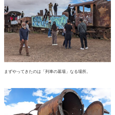
まずやってきたのは「列車の墓場」なる場所。