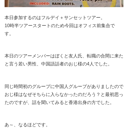
本日参加するのはフルデイ＋サンセットツアー。
10時半ツアースタートのため今回はオフィス前集合で
す。
本日のツアーメンバーはぼくと友人氏、転職の合間に来た
と言う若い男性、中国語話者のおじ様の4人でした。
同じ時間初のグループに中国人グループがありましたので
おじ様はなぜそちらに入らなかったのだろう？と最初思っ
たのですが、話を聞いてみると香港出身の方でした。
あ～、なるほどです。