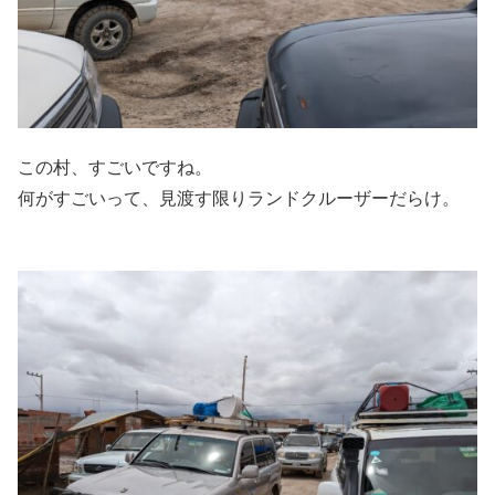
この村、すごいですね。
何がすごいって、見渡す限りランドクルーザーだらけ。