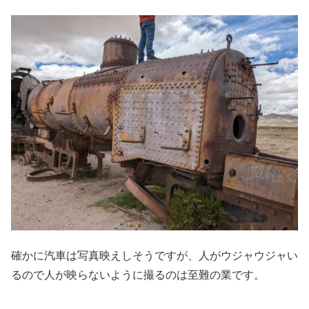
確かに汽車は写真映えしそうですが、人がウジャウジャい
るので人が映らないように撮るのは至難の業です。