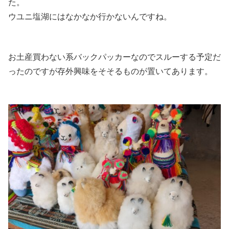
た。
ウユニ塩湖にはなかなか行かないんですね。
お土産買わない系バックパッカーなのでスルーする予定だ
ったのですが存外興味をそそるものが置いてあります。