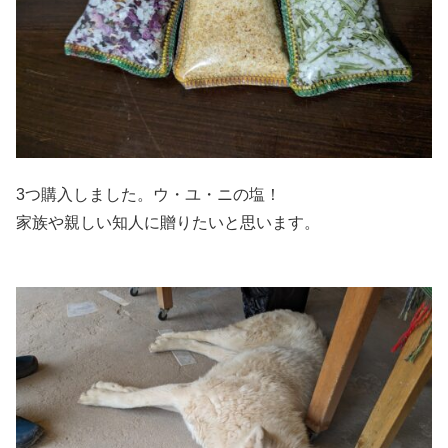
3つ購入しました。ウ・ユ・ニの塩！
家族や親しい知人に贈りたいと思います。