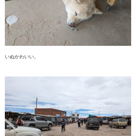
いぬかわいい。