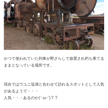
かつて使われていた列車が野ざらしで放置され朽ち果てる
ままとなっている場所です。
現在ではウユニ塩湖と合わせて訪れるスポットとして人気
があるようで・・・
人気・・・あるのか(´･ω･`)？？