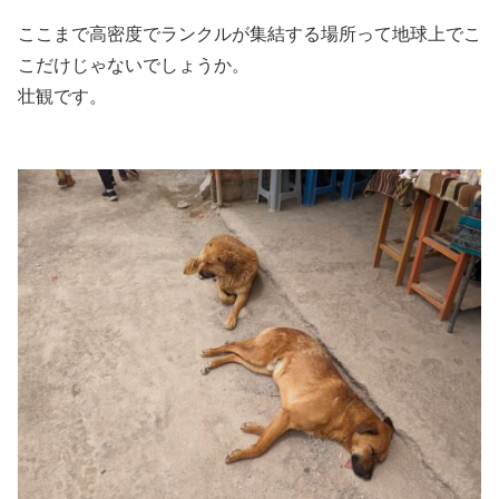
ここまで高密度でランクルが集結する場所って地球上でこ
こだけじゃないでしょうか。
壮観です。