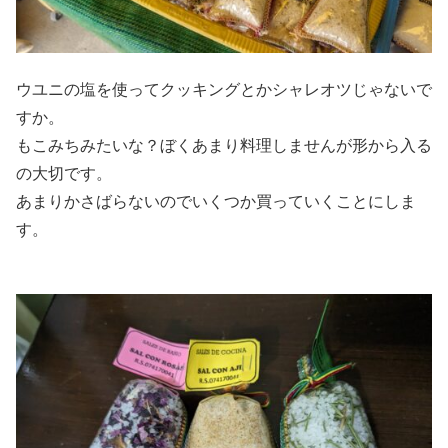
ウユニの塩を使ってクッキングとかシャレオツじゃないで
すか。
もこみちみたいな？ぼくあまり料理しませんが形から入る
の大切です。
あまりかさばらないのでいくつか買っていくことにしま
す。