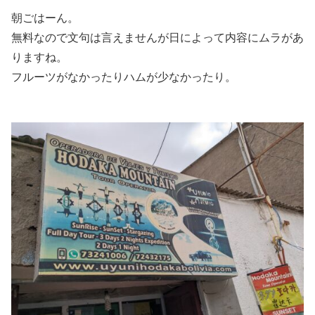
朝ごはーん。
無料なので文句は言えませんが日によって内容にムラがあ
りますね。
フルーツがなかったりハムが少なかったり。